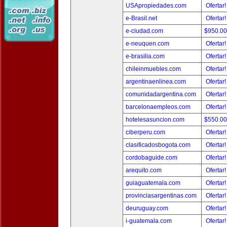
USApropiedades.com
Ofertar
e-Brasil.net
Ofertar
e-ciudad.com
$950.0
e-neuquen.com
Ofertar
e-brasilia.com
Ofertar
chileinmuebles.com
Ofertar
argentinaenlinea.com
Ofertar
comunidadargentina.com
Ofertar
barcelonaempleos.com
Ofertar
hotelesasuncion.com
$550.0
ciberperu.com
Ofertar
clasificadosbogota.com
Ofertar
cordobaguide.com
Ofertar
arequito.com
Ofertar
guiaguatemala.com
Ofertar
provinciasargentinas.com
Ofertar
deuruguay.com
Ofertar
i-guatemala.com
Ofertar