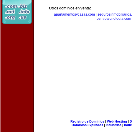
Otros dominios en venta:
apartamentosycasas.com
|
segurosinmobiliarios
centrotecnologia.com
Registro de Dominios
|
Web Hosting
|
D
Dominios Expirados
|
Industrias
|
Indu