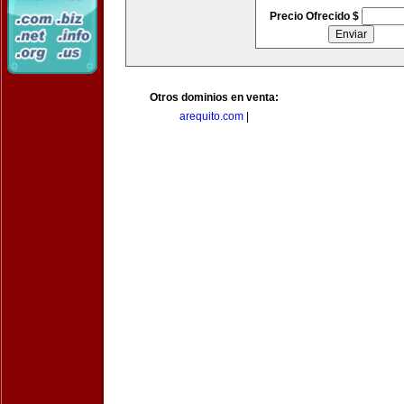
Precio Ofrecido $
Otros dominios en venta:
arequito.com
|