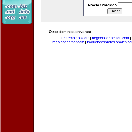
Precio Ofrecido $
Otros dominios en venta:
feriaempleos.com
|
negociosenaccion.com
|
regalosdeamor.com
|
traductoresprofesionales.c