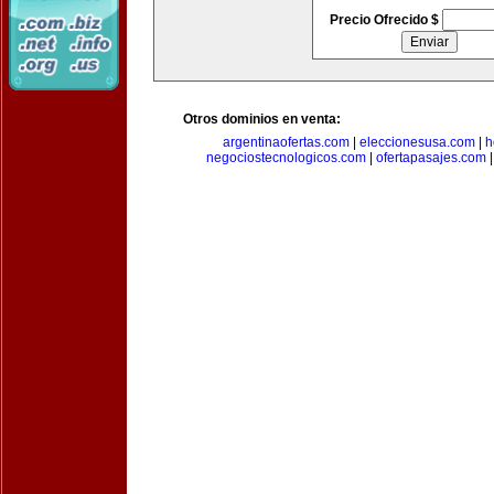
Precio Ofrecido $
Otros dominios en venta:
argentinaofertas.com
|
eleccionesusa.com
|
h
negociostecnologicos.com
|
ofertapasajes.com