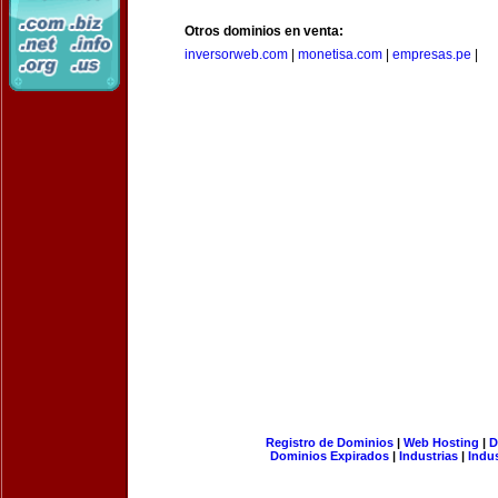
Otros dominios en venta:
inversorweb.com
|
monetisa.com
|
empresas.pe
|
Registro de Dominios
|
Web Hosting
|
D
Dominios Expirados
|
Industrias
|
Indu