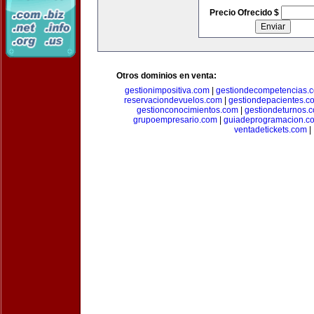
Precio Ofrecido $
Otros dominios en venta:
gestionimpositiva.com
|
gestiondecompetencias.
reservaciondevuelos.com
|
gestiondepacientes.c
gestionconocimientos.com
|
gestiondeturnos.
grupoempresario.com
|
guiadeprogramacion.c
ventadetickets.com
|